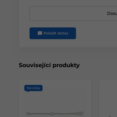
Dosu
Položit dotaz
Související produkty
Novinka