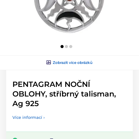
Zobrazit více obrázků
PENTAGRAM NOČNÍ
OBLOHY, stříbrný talisman,
Ag 925
Více informací ›