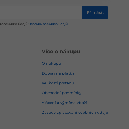
Přihlásit
zpracováním údajů
Ochrana osobních údajů
Více o nákupu
O nákupu
Doprava a platba
Velikosti prstenu
Obchodní podmínky
Vrácení a výměna zboží
Zásady zpracování osobních údajů